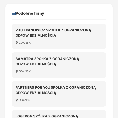
Podobne firmy
PHU ZDANOWICZ SPÓŁKA Z OGRANICZONĄ
ODPOWIEDZIALNOŚCIĄ
GDAŃSK
BAMATRA SPÓŁKA Z OGRANICZONĄ
ODPOWIEDZIALNOŚCIĄ
GDAŃSK
PARTNERS FOR YOU SPÓŁKA Z OGRANICZONĄ
ODPOWIEDZIALNOŚCIĄ
GDAŃSK
LOGERON SPÓŁKA Z OGRANICZONĄ