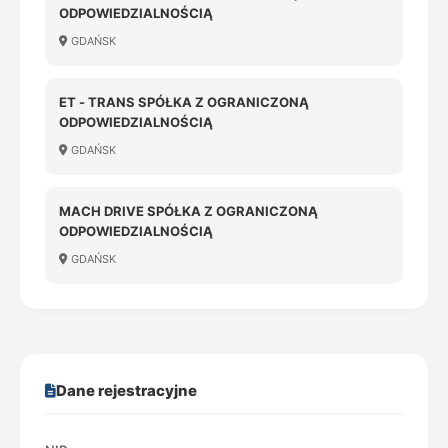
ODPOWIEDZIALNOŚCIĄ
GDAŃSK
ET - TRANS SPÓŁKA Z OGRANICZONĄ
ODPOWIEDZIALNOŚCIĄ
GDAŃSK
MACH DRIVE SPÓŁKA Z OGRANICZONĄ
ODPOWIEDZIALNOŚCIĄ
GDAŃSK
Dane rejestracyjne