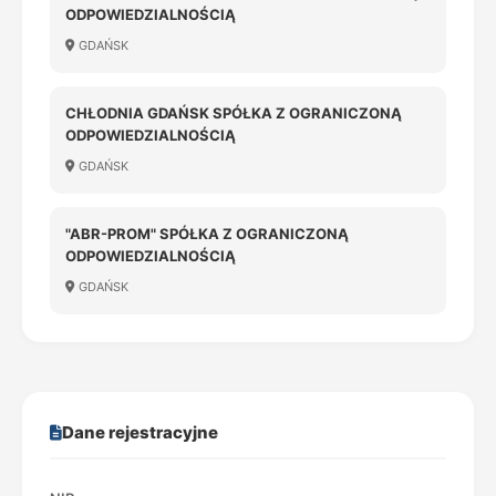
ODPOWIEDZIALNOŚCIĄ
GDAŃSK
CHŁODNIA GDAŃSK SPÓŁKA Z OGRANICZONĄ
ODPOWIEDZIALNOŚCIĄ
GDAŃSK
"ABR-PROM" SPÓŁKA Z OGRANICZONĄ
ODPOWIEDZIALNOŚCIĄ
GDAŃSK
Dane rejestracyjne