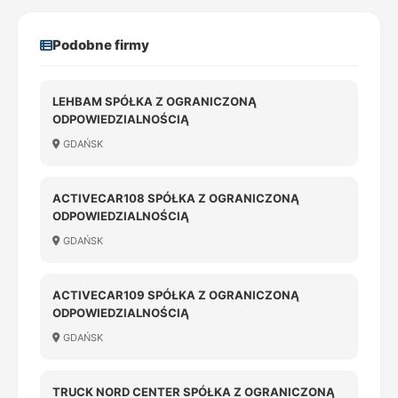
Podobne firmy
LEHBAM SPÓŁKA Z OGRANICZONĄ
ODPOWIEDZIALNOŚCIĄ
GDAŃSK
ACTIVECAR108 SPÓŁKA Z OGRANICZONĄ
ODPOWIEDZIALNOŚCIĄ
GDAŃSK
ACTIVECAR109 SPÓŁKA Z OGRANICZONĄ
ODPOWIEDZIALNOŚCIĄ
GDAŃSK
TRUCK NORD CENTER SPÓŁKA Z OGRANICZONĄ