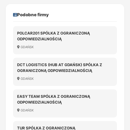
Podobne firmy
POLCAR201 SPÓŁKA Z OGRANICZONĄ
ODPOWIEDZIALNOŚCIĄ
GDAŃSK
DCT LOGISTICS (HUB AT GDAŃSK) SPÓŁKA Z
OGRANICZONĄ ODPOWIEDZIALNOŚCIĄ
GDAŃSK
EASY TEAM SPÓŁKA Z OGRANICZONĄ
ODPOWIEDZIALNOŚCIĄ
GDAŃSK
TUR SPÓŁKA Z OGRANICZONĄ