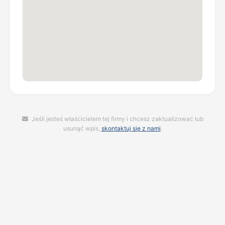
Jeśli jesteś właścicielem tej firmy i chcesz zaktualizować lub
usunąć wpis,
skontaktuj się z nami
.