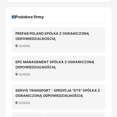
Podobne firmy
PREFAB POLAND SPÓŁKA Z OGRANICZONĄ
ODPOWIEDZIALNOŚCIĄ
GDAŃSK
EPC MANAGEMENT SPÓŁKA Z OGRANICZONĄ
ODPOWIEDZIALNOŚCIĄ
GDAŃSK
SERVIS TRANSPORT - SPEDYCJA "STS" SPÓŁKA Z
OGRANICZONĄ ODPOWIEDZIALNOŚCIĄ
GDAŃSK