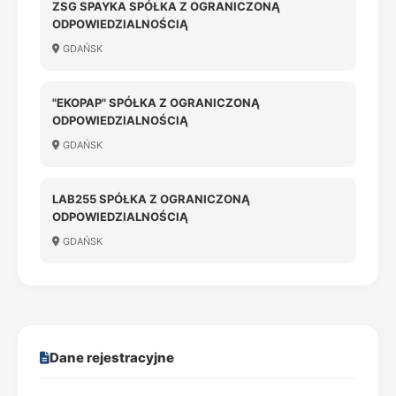
ZSG SPAYKA SPÓŁKA Z OGRANICZONĄ
ODPOWIEDZIALNOŚCIĄ
GDAŃSK
"EKOPAP" SPÓŁKA Z OGRANICZONĄ
ODPOWIEDZIALNOŚCIĄ
GDAŃSK
LAB255 SPÓŁKA Z OGRANICZONĄ
ODPOWIEDZIALNOŚCIĄ
GDAŃSK
Dane rejestracyjne