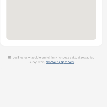
Jeśli jesteś właścicielem tej firmy i chcesz zaktualizować lub
usunąć wpis,
skontaktuj się z nami
.