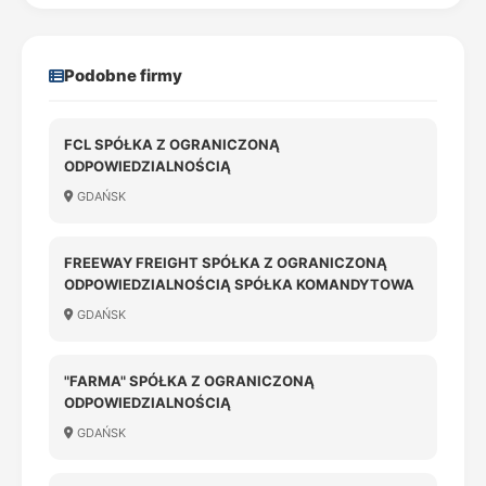
Podobne firmy
FCL SPÓŁKA Z OGRANICZONĄ
ODPOWIEDZIALNOŚCIĄ
GDAŃSK
FREEWAY FREIGHT SPÓŁKA Z OGRANICZONĄ
ODPOWIEDZIALNOŚCIĄ SPÓŁKA KOMANDYTOWA
GDAŃSK
"FARMA" SPÓŁKA Z OGRANICZONĄ
ODPOWIEDZIALNOŚCIĄ
GDAŃSK