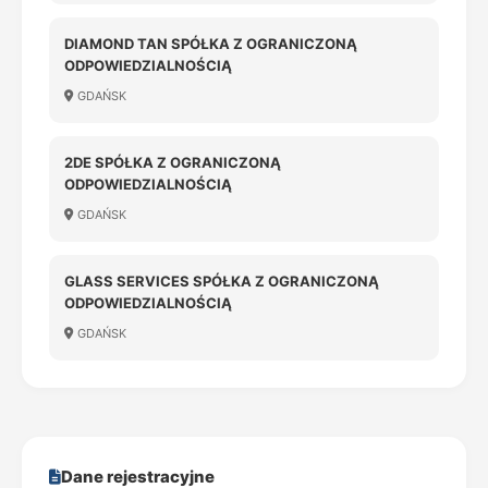
DIAMOND TAN SPÓŁKA Z OGRANICZONĄ
ODPOWIEDZIALNOŚCIĄ
GDAŃSK
2DE SPÓŁKA Z OGRANICZONĄ
ODPOWIEDZIALNOŚCIĄ
GDAŃSK
GLASS SERVICES SPÓŁKA Z OGRANICZONĄ
ODPOWIEDZIALNOŚCIĄ
GDAŃSK
Dane rejestracyjne