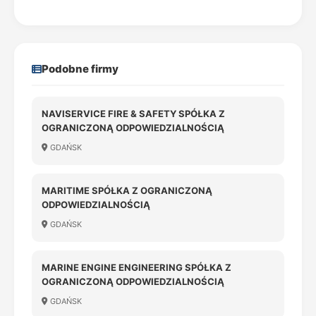
Podobne firmy
NAVISERVICE FIRE & SAFETY SPÓŁKA Z
OGRANICZONĄ ODPOWIEDZIALNOŚCIĄ
GDAŃSK
MARITIME SPÓŁKA Z OGRANICZONĄ
ODPOWIEDZIALNOŚCIĄ
GDAŃSK
MARINE ENGINE ENGINEERING SPÓŁKA Z
OGRANICZONĄ ODPOWIEDZIALNOŚCIĄ
GDAŃSK