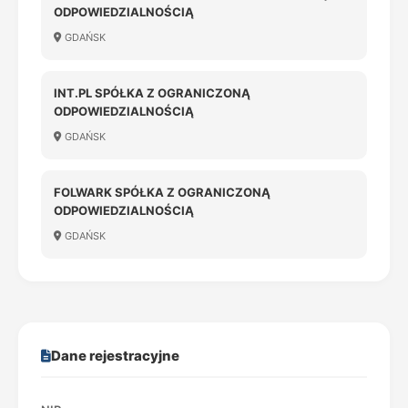
ODPOWIEDZIALNOŚCIĄ
GDAŃSK
INT.PL SPÓŁKA Z OGRANICZONĄ
ODPOWIEDZIALNOŚCIĄ
GDAŃSK
FOLWARK SPÓŁKA Z OGRANICZONĄ
ODPOWIEDZIALNOŚCIĄ
GDAŃSK
Dane rejestracyjne