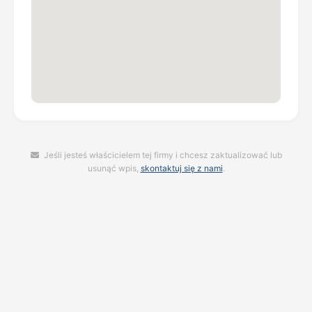
Jeśli jesteś właścicielem tej firmy i chcesz zaktualizować lub
usunąć wpis,
skontaktuj się z nami
.