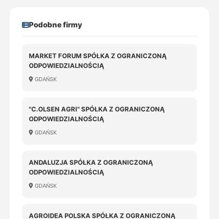
Podobne firmy
MARKET FORUM SPÓŁKA Z OGRANICZONĄ
ODPOWIEDZIALNOŚCIĄ
GDAŃSK
"C.OLSEN AGRI" SPÓŁKA Z OGRANICZONĄ
ODPOWIEDZIALNOŚCIĄ
GDAŃSK
ANDALUZJA SPÓŁKA Z OGRANICZONĄ
ODPOWIEDZIALNOŚCIĄ
GDAŃSK
AGROIDEA POLSKA SPÓŁKA Z OGRANICZONĄ