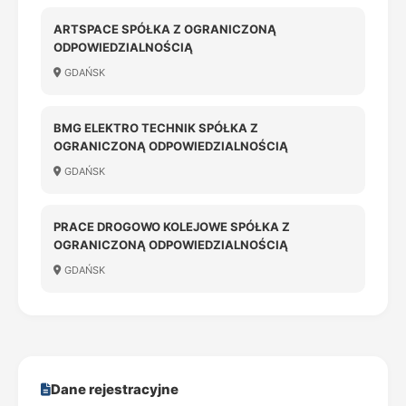
ARTSPACE SPÓŁKA Z OGRANICZONĄ
ODPOWIEDZIALNOŚCIĄ
GDAŃSK
BMG ELEKTRO TECHNIK SPÓŁKA Z
OGRANICZONĄ ODPOWIEDZIALNOŚCIĄ
GDAŃSK
PRACE DROGOWO KOLEJOWE SPÓŁKA Z
OGRANICZONĄ ODPOWIEDZIALNOŚCIĄ
GDAŃSK
Dane rejestracyjne