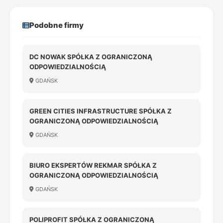
Podobne firmy
DC NOWAK SPÓŁKA Z OGRANICZONĄ
ODPOWIEDZIALNOŚCIĄ
GDAŃSK
GREEN CITIES INFRASTRUCTURE SPÓŁKA Z
OGRANICZONĄ ODPOWIEDZIALNOŚCIĄ
GDAŃSK
BIURO EKSPERTÓW REKMAR SPÓŁKA Z
OGRANICZONĄ ODPOWIEDZIALNOŚCIĄ
GDAŃSK
POLIPROFIT SPÓŁKA Z OGRANICZONĄ