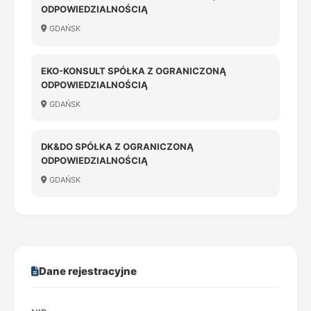
ODPOWIEDZIALNOŚCIĄ
GDAŃSK
EKO-KONSULT SPÓŁKA Z OGRANICZONĄ
ODPOWIEDZIALNOŚCIĄ
GDAŃSK
DK&DO SPÓŁKA Z OGRANICZONĄ
ODPOWIEDZIALNOŚCIĄ
GDAŃSK
Dane rejestracyjne