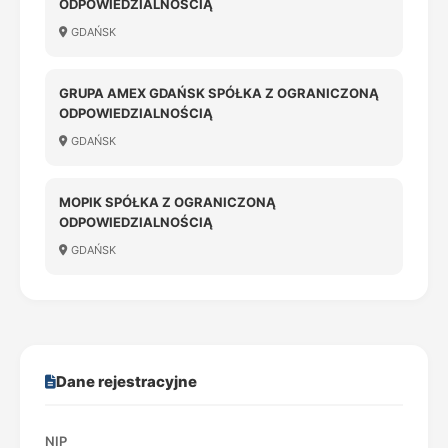
ODPOWIEDZIALNOŚCIĄ
GDAŃSK
GRUPA AMEX GDAŃSK SPÓŁKA Z OGRANICZONĄ
ODPOWIEDZIALNOŚCIĄ
GDAŃSK
MOPIK SPÓŁKA Z OGRANICZONĄ
ODPOWIEDZIALNOŚCIĄ
GDAŃSK
Dane rejestracyjne
NIP