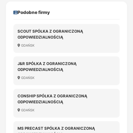
Podobne firmy
SCOUT SPÓŁKA Z OGRANICZONĄ
ODPOWIEDZIALNOŚCIĄ
GDAŃSK
J&R SPÓŁKA Z OGRANICZONĄ
ODPOWIEDZIALNOŚCIĄ
GDAŃSK
CONSHIP SPÓŁKA Z OGRANICZONĄ
ODPOWIEDZIALNOŚCIĄ
GDAŃSK
MS PRECAST SPÓŁKA Z OGRANICZONĄ