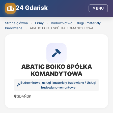
24 Gdańsk
MENU
Strona główna
›
Firmy
›
Budownictwo, usługi i materiały
budowlane
›
ABATIC BOIKO SPÓŁKA KOMANDYTOWA
ABATIC BOIKO SPÓŁKA
KOMANDYTOWA
Budownictwo, usługi i materiały budowlane / Usługi
budowlano-remontowe
GDAŃSK