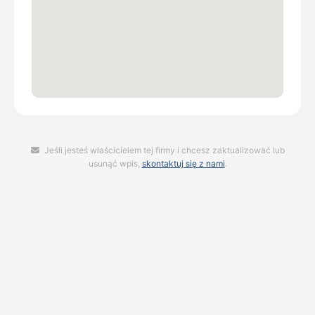
Jeśli jesteś właścicielem tej firmy i chcesz zaktualizować lub
usunąć wpis,
skontaktuj się z nami
.