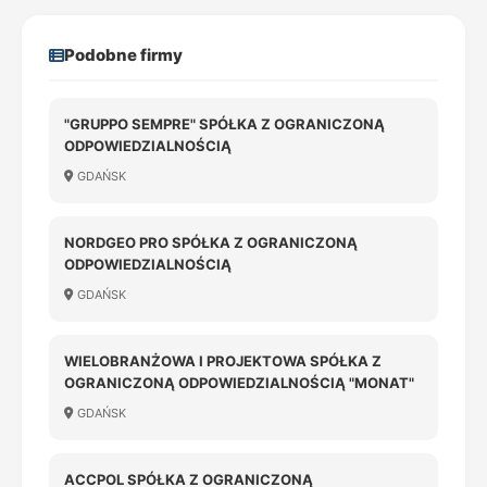
Podobne firmy
"GRUPPO SEMPRE" SPÓŁKA Z OGRANICZONĄ
ODPOWIEDZIALNOŚCIĄ
GDAŃSK
NORDGEO PRO SPÓŁKA Z OGRANICZONĄ
ODPOWIEDZIALNOŚCIĄ
GDAŃSK
WIELOBRANŻOWA I PROJEKTOWA SPÓŁKA Z
OGRANICZONĄ ODPOWIEDZIALNOŚCIĄ "MONAT"
GDAŃSK
ACCPOL SPÓŁKA Z OGRANICZONĄ