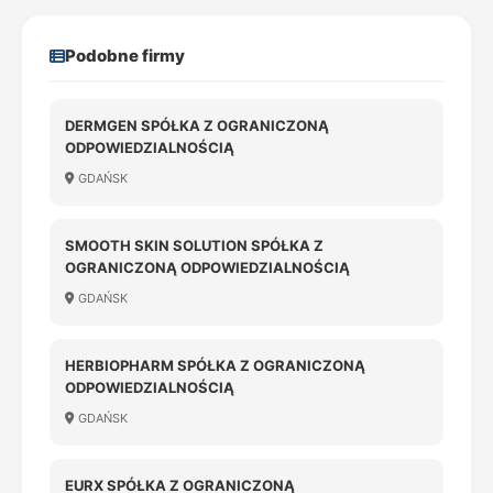
Podobne firmy
DERMGEN SPÓŁKA Z OGRANICZONĄ
ODPOWIEDZIALNOŚCIĄ
GDAŃSK
SMOOTH SKIN SOLUTION SPÓŁKA Z
OGRANICZONĄ ODPOWIEDZIALNOŚCIĄ
GDAŃSK
HERBIOPHARM SPÓŁKA Z OGRANICZONĄ
ODPOWIEDZIALNOŚCIĄ
GDAŃSK
EURX SPÓŁKA Z OGRANICZONĄ