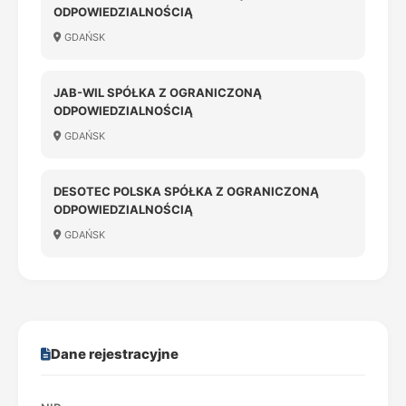
ODPOWIEDZIALNOŚCIĄ
GDAŃSK
JAB-WIL SPÓŁKA Z OGRANICZONĄ
ODPOWIEDZIALNOŚCIĄ
GDAŃSK
DESOTEC POLSKA SPÓŁKA Z OGRANICZONĄ
ODPOWIEDZIALNOŚCIĄ
GDAŃSK
Dane rejestracyjne