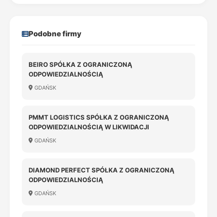
Podobne firmy
BEIRO SPÓŁKA Z OGRANICZONĄ
ODPOWIEDZIALNOŚCIĄ
GDAŃSK
PMMT LOGISTICS SPÓŁKA Z OGRANICZONĄ
ODPOWIEDZIALNOŚCIĄ W LIKWIDACJI
GDAŃSK
DIAMOND PERFECT SPÓŁKA Z OGRANICZONĄ
ODPOWIEDZIALNOŚCIĄ
GDAŃSK