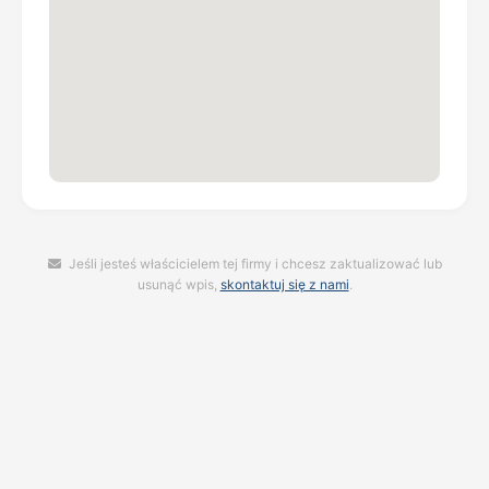
Jeśli jesteś właścicielem tej firmy i chcesz zaktualizować lub
usunąć wpis,
skontaktuj się z nami
.