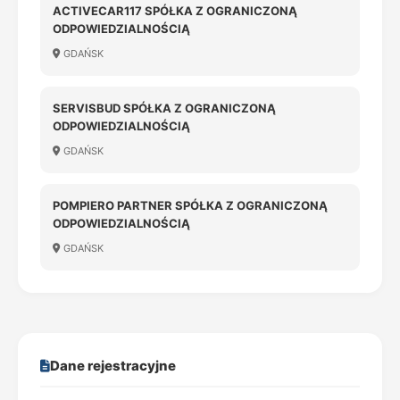
ACTIVECAR117 SPÓŁKA Z OGRANICZONĄ
ODPOWIEDZIALNOŚCIĄ
GDAŃSK
SERVISBUD SPÓŁKA Z OGRANICZONĄ
ODPOWIEDZIALNOŚCIĄ
GDAŃSK
POMPIERO PARTNER SPÓŁKA Z OGRANICZONĄ
ODPOWIEDZIALNOŚCIĄ
GDAŃSK
Dane rejestracyjne