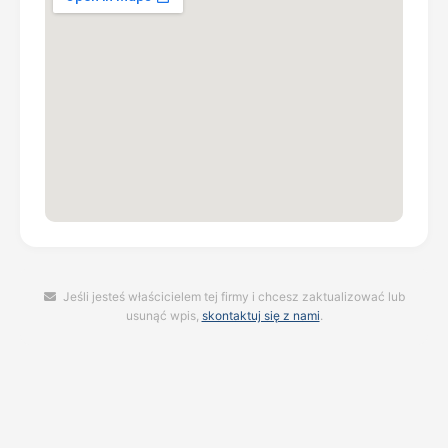
Jeśli jesteś właścicielem tej firmy i chcesz zaktualizować lub
usunąć wpis,
skontaktuj się z nami
.