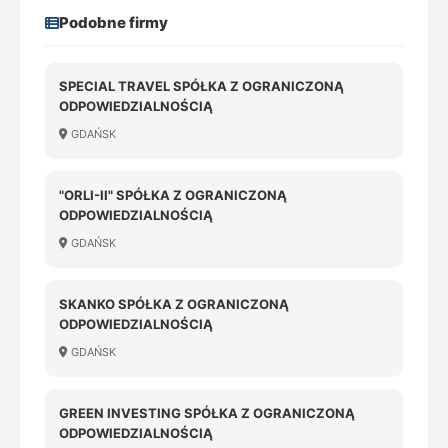
Podobne firmy
SPECIAL TRAVEL SPÓŁKA Z OGRANICZONĄ
ODPOWIEDZIALNOŚCIĄ
GDAŃSK
"ORLI-II" SPÓŁKA Z OGRANICZONĄ
ODPOWIEDZIALNOŚCIĄ
GDAŃSK
SKANKO SPÓŁKA Z OGRANICZONĄ
ODPOWIEDZIALNOŚCIĄ
GDAŃSK
GREEN INVESTING SPÓŁKA Z OGRANICZONĄ
ODPOWIEDZIALNOŚCIĄ