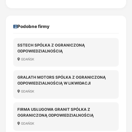
Podobne firmy
SSTECH SPÓŁKA Z OGRANICZONĄ
ODPOWIEDZIALNOŚCIĄ
GDAŃSK
GRALATH MOTORS SPÓŁKA Z OGRANICZONĄ
ODPOWIEDZIALNOŚCIĄ W LIKWIDACJI
GDAŃSK
FIRMA USŁUGOWA GRANIT SPÓŁKA Z
OGRANICZONĄ ODPOWIEDZIALNOŚCIĄ
GDAŃSK