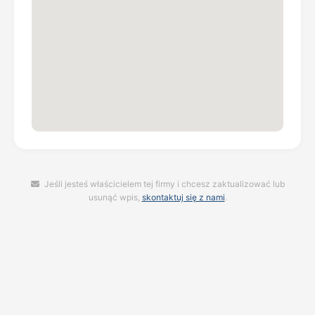
Jeśli jesteś właścicielem tej firmy i chcesz zaktualizować lub
usunąć wpis,
skontaktuj się z nami
.