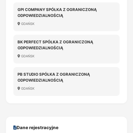
GPI COMPANY SPÓŁKA Z OGRANICZONĄ
ODPOWIEDZIALNOŚCIĄ
GDAŃSK
BK PERFECT SPÓŁKA Z OGRANICZONĄ
ODPOWIEDZIALNOŚCIĄ
GDAŃSK
PB STUDIO SPÓŁKA Z OGRANICZONĄ
ODPOWIEDZIALNOŚCIĄ
GDAŃSK
Dane rejestracyjne