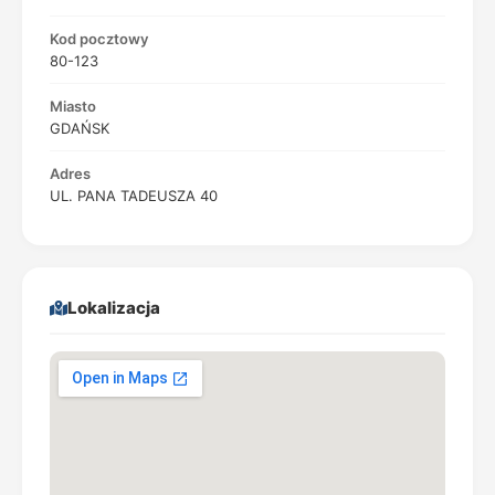
Kod pocztowy
80-123
Miasto
GDAŃSK
Adres
UL. PANA TADEUSZA 40
Lokalizacja