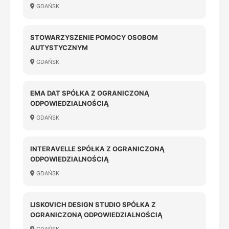
GDAŃSK
STOWARZYSZENIE POMOCY OSOBOM
AUTYSTYCZNYM
GDAŃSK
EMA DAT SPÓŁKA Z OGRANICZONĄ
ODPOWIEDZIALNOŚCIĄ
GDAŃSK
INTERAVELLE SPÓŁKA Z OGRANICZONĄ
ODPOWIEDZIALNOŚCIĄ
GDAŃSK
LISKOVICH DESIGN STUDIO SPÓŁKA Z
OGRANICZONĄ ODPOWIEDZIALNOŚCIĄ