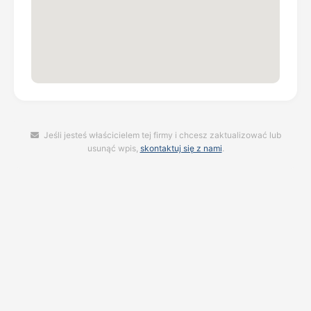
Jeśli jesteś właścicielem tej firmy i chcesz zaktualizować lub
usunąć wpis,
skontaktuj się z nami
.