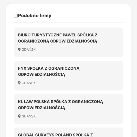
Podobne firmy
BIURO TURYSTYCZNE PAWEŁ SPÓŁKA Z
OGRANICZONĄ ODPOWIEDZIALNOŚCIĄ
GDAŃSK
FNX SPÓŁKA Z OGRANICZONĄ
ODPOWIEDZIALNOŚCIĄ
GDAŃSK
KL LAW POLSKA SPÓŁKA Z OGRANICZONĄ
ODPOWIEDZIALNOŚCIĄ
GDAŃSK
GLOBAL SURVEYS POLAND SPÓŁKA Z