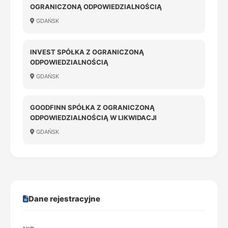
OGRANICZONĄ ODPOWIEDZIALNOŚCIĄ
GDAŃSK
INVEST SPÓŁKA Z OGRANICZONĄ
ODPOWIEDZIALNOŚCIĄ
GDAŃSK
GOODFINN SPÓŁKA Z OGRANICZONĄ
ODPOWIEDZIALNOŚCIĄ W LIKWIDACJI
GDAŃSK
Dane rejestracyjne