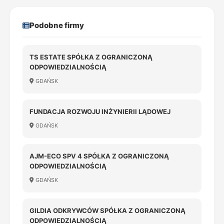
Podobne firmy
TS ESTATE SPÓŁKA Z OGRANICZONĄ
ODPOWIEDZIALNOŚCIĄ
GDAŃSK
FUNDACJA ROZWOJU INŻYNIERII LĄDOWEJ
GDAŃSK
AJM-ECO SPV 4 SPÓŁKA Z OGRANICZONĄ
ODPOWIEDZIALNOŚCIĄ
GDAŃSK
GILDIA ODKRYWCÓW SPÓŁKA Z OGRANICZONĄ
ODPOWIEDZIALNOŚCIĄ