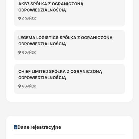
AKB7 SPÓŁKA Z OGRANICZONĄ
ODPOWIEDZIALNOŚCIĄ
GDAŃSK
LEGEMA LOGISTICS SPÓŁKA Z OGRANICZONĄ
ODPOWIEDZIALNOŚCIĄ
GDAŃSK
CHIEF LIMITED SPÓŁKA Z OGRANICZONĄ
ODPOWIEDZIALNOŚCIĄ
GDAŃSK
Dane rejestracyjne