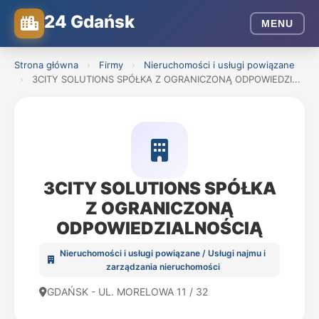
24 Gdańsk
MENU
Strona główna
›
Firmy
›
Nieruchomości i usługi powiązane
›
3CITY SOLUTIONS SPÓŁKA Z OGRANICZONĄ ODPOWIEDZI...
3CITY SOLUTIONS SPÓŁKA
Z OGRANICZONĄ
ODPOWIEDZIALNOŚCIĄ
Nieruchomości i usługi powiązane / Usługi najmu i
zarządzania nieruchomości
GDAŃSK - UL. MORELOWA 11 / 32