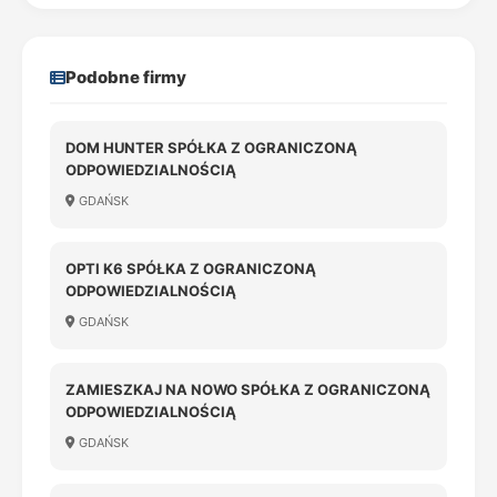
Podobne firmy
DOM HUNTER SPÓŁKA Z OGRANICZONĄ
ODPOWIEDZIALNOŚCIĄ
GDAŃSK
OPTI K6 SPÓŁKA Z OGRANICZONĄ
ODPOWIEDZIALNOŚCIĄ
GDAŃSK
ZAMIESZKAJ NA NOWO SPÓŁKA Z OGRANICZONĄ
ODPOWIEDZIALNOŚCIĄ
GDAŃSK