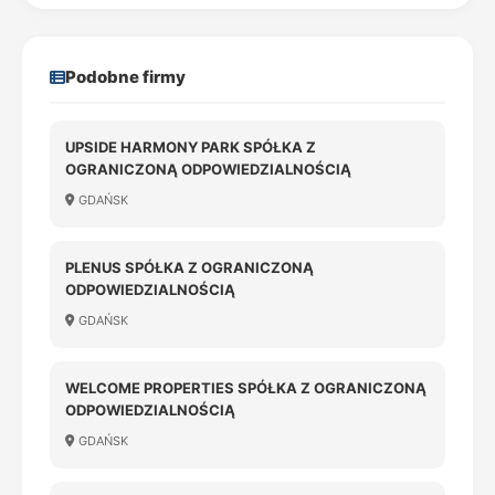
Podobne firmy
UPSIDE HARMONY PARK SPÓŁKA Z
OGRANICZONĄ ODPOWIEDZIALNOŚCIĄ
GDAŃSK
PLENUS SPÓŁKA Z OGRANICZONĄ
ODPOWIEDZIALNOŚCIĄ
GDAŃSK
WELCOME PROPERTIES SPÓŁKA Z OGRANICZONĄ
ODPOWIEDZIALNOŚCIĄ
GDAŃSK