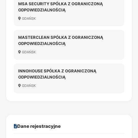
MSA SECURITY SPÓŁKA Z OGRANICZONĄ
ODPOWIEDZIALNOŚCIĄ
GDAŃSK
MASTERCLEAN SPÓŁKA Z OGRANICZONĄ
ODPOWIEDZIALNOŚCIĄ
GDAŃSK
INNOHOUSE SPÓŁKA Z OGRANICZONĄ
ODPOWIEDZIALNOŚCIĄ
GDAŃSK
Dane rejestracyjne