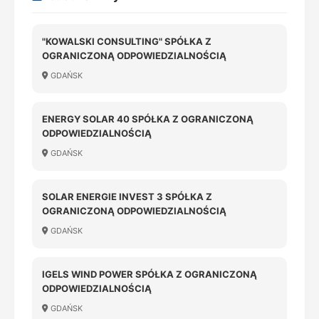
"KOWALSKI CONSULTING" SPÓŁKA Z
OGRANICZONĄ ODPOWIEDZIALNOŚCIĄ
GDAŃSK
ENERGY SOLAR 40 SPÓŁKA Z OGRANICZONĄ
ODPOWIEDZIALNOŚCIĄ
GDAŃSK
SOLAR ENERGIE INVEST 3 SPÓŁKA Z
OGRANICZONĄ ODPOWIEDZIALNOŚCIĄ
GDAŃSK
IGELS WIND POWER SPÓŁKA Z OGRANICZONĄ
ODPOWIEDZIALNOŚCIĄ
GDAŃSK