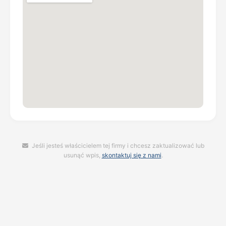
Jeśli jesteś właścicielem tej firmy i chcesz zaktualizować lub
usunąć wpis,
skontaktuj się z nami
.