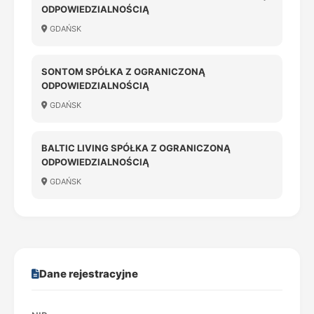
ODPOWIEDZIALNOŚCIĄ
GDAŃSK
SONTOM SPÓŁKA Z OGRANICZONĄ
ODPOWIEDZIALNOŚCIĄ
GDAŃSK
BALTIC LIVING SPÓŁKA Z OGRANICZONĄ
ODPOWIEDZIALNOŚCIĄ
GDAŃSK
Dane rejestracyjne