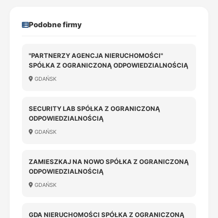
Podobne firmy
"PARTNERZY AGENCJA NIERUCHOMOŚCI"
SPÓŁKA Z OGRANICZONĄ ODPOWIEDZIALNOŚCIĄ
GDAŃSK
SECURITY LAB SPÓŁKA Z OGRANICZONĄ
ODPOWIEDZIALNOŚCIĄ
GDAŃSK
ZAMIESZKAJ NA NOWO SPÓŁKA Z OGRANICZONĄ
ODPOWIEDZIALNOŚCIĄ
GDAŃSK
GDA NIERUCHOMOŚCI SPÓŁKA Z OGRANICZONĄ