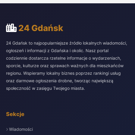
24 Gdańsk
24 Gdańsk to najpopularniejsze źródło lokalnych wiadomości,
ogłoszeń i informacji z Gdańska i okolic. Nasz portal
codziennie dostarcza rzetelne informacje o wydarzeniach,
sporcie, kulturze oraz sprawach ważnych dla mieszkańców
regionu. Wspieramy lokalny biznes poprzez rankingi usług
oraz darmowe ogłoszenia drobne, tworząc największą
społeczność w zasięgu Twojego miasta.
Sekcje
Wiadomości