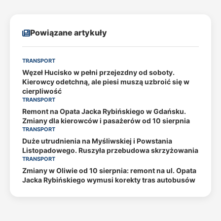
Powiązane artykuły
TRANSPORT
Węzeł Hucisko w pełni przejezdny od soboty.
Kierowcy odetchną, ale piesi muszą uzbroić się w
cierpliwość
TRANSPORT
Remont na Opata Jacka Rybińskiego w Gdańsku.
Zmiany dla kierowców i pasażerów od 10 sierpnia
TRANSPORT
Duże utrudnienia na Myśliwskiej i Powstania
Listopadowego. Ruszyła przebudowa skrzyżowania
TRANSPORT
Zmiany w Oliwie od 10 sierpnia: remont na ul. Opata
Jacka Rybińskiego wymusi korekty tras autobusów