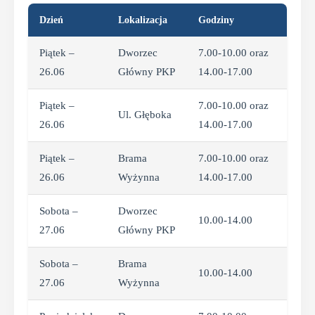
Dzień
Lokalizacja
Godziny
Piątek –
Dworzec
7.00-10.00 oraz
26.06
Główny PKP
14.00-17.00
Piątek –
7.00-10.00 oraz
Ul. Głęboka
26.06
14.00-17.00
Piątek –
Brama
7.00-10.00 oraz
26.06
Wyżynna
14.00-17.00
Sobota –
Dworzec
10.00-14.00
27.06
Główny PKP
Sobota –
Brama
10.00-14.00
27.06
Wyżynna