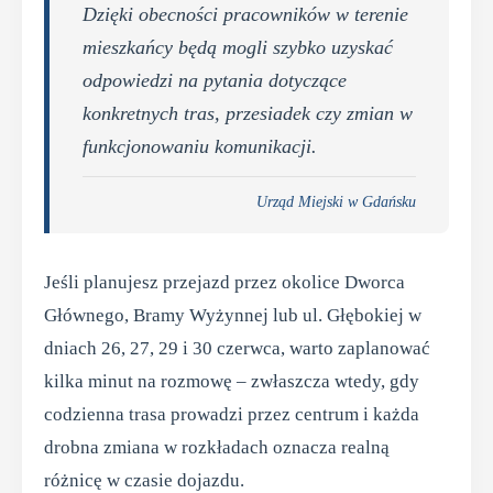
Dzięki obecności pracowników w terenie
mieszkańcy będą mogli szybko uzyskać
odpowiedzi na pytania dotyczące
konkretnych tras, przesiadek czy zmian w
funkcjonowaniu komunikacji.
Urząd Miejski w Gdańsku
Jeśli planujesz przejazd przez okolice Dworca
Głównego, Bramy Wyżynnej lub ul. Głębokiej w
dniach 26, 27, 29 i 30 czerwca, warto zaplanować
kilka minut na rozmowę – zwłaszcza wtedy, gdy
codzienna trasa prowadzi przez centrum i każda
drobna zmiana w rozkładach oznacza realną
różnicę w czasie dojazdu.