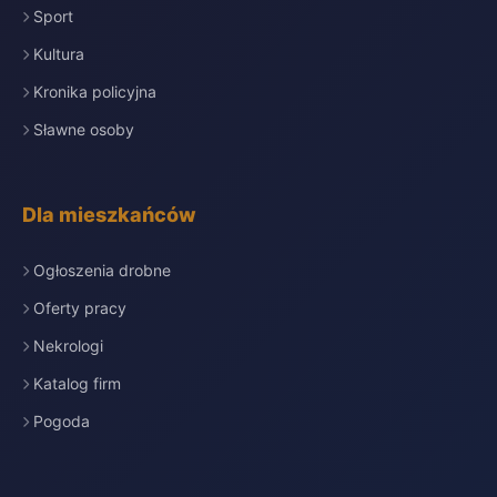
Sport
Kultura
Kronika policyjna
Sławne osoby
Dla mieszkańców
Ogłoszenia drobne
Oferty pracy
Nekrologi
Katalog firm
Pogoda