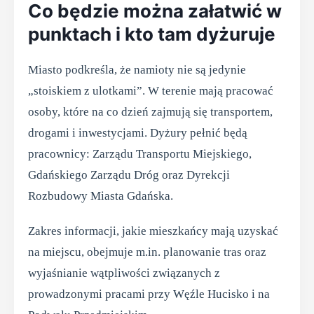
Co będzie można załatwić w
punktach i kto tam dyżuruje
Miasto podkreśla, że namioty nie są jedynie
„stoiskiem z ulotkami”. W terenie mają pracować
osoby, które na co dzień zajmują się transportem,
drogami i inwestycjami. Dyżury pełnić będą
pracownicy: Zarządu Transportu Miejskiego,
Gdańskiego Zarządu Dróg oraz Dyrekcji
Rozbudowy Miasta Gdańska.
Zakres informacji, jakie mieszkańcy mają uzyskać
na miejscu, obejmuje m.in. planowanie tras oraz
wyjaśnianie wątpliwości związanych z
prowadzonymi pracami przy Węźle Hucisko i na