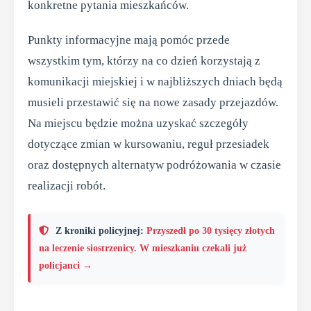
konkretne pytania mieszkańców.
Punkty informacyjne mają pomóc przede
wszystkim tym, którzy na co dzień korzystają z
komunikacji miejskiej i w najbliższych dniach będą
musieli przestawić się na nowe zasady przejazdów.
Na miejscu będzie można uzyskać szczegóły
dotyczące zmian w kursowaniu, reguł przesiadek
oraz dostępnych alternatyw podróżowania w czasie
realizacji robót.
Z kroniki policyjnej:
Przyszedł po 30 tysięcy złotych
na leczenie siostrzenicy. W mieszkaniu czekali już
policjanci →