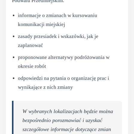
Podwalu Przedmiejskim.
informacje o zmianach w kursowaniu
komunikacji miejskiej
zasady przesiadek i wskazówki, jak je
zaplanować
proponowane alternatywy podróżowania w
okresie robót
odpowiedzi na pytania o organizację prac i
wynikające z nich zmiany
W wybranych lokalizacjach będzie można
bezpośrednio porozmawiać i uzyskać
szczegółowe informacje dotyczące zmian