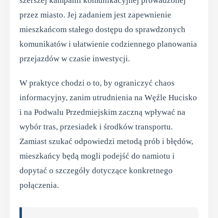
szerszej kampanii komunikacyjnej prowadzonej
przez miasto. Jej zadaniem jest zapewnienie
mieszkańcom stałego dostępu do sprawdzonych
komunikatów i ułatwienie codziennego planowania
przejazdów w czasie inwestycji.
W praktyce chodzi o to, by ograniczyć chaos
informacyjny, zanim utrudnienia na Węźle Hucisko
i na Podwalu Przedmiejskim zaczną wpływać na
wybór tras, przesiadek i środków transportu.
Zamiast szukać odpowiedzi metodą prób i błędów,
mieszkańcy będą mogli podejść do namiotu i
dopytać o szczegóły dotyczące konkretnego
połączenia.