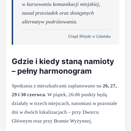
w kursowaniu komunikacji miejskiej,
zasad przesiadek oraz dostępnych
alternatyw podróżowania.
Urząd Miejski w Gdańsku
Gdzie i kiedy staną namioty
– pełny harmonogram
Spotkania z mieszkańcami zaplanowano na
26, 27,
29 i 30 czerwca
. W piątek, 26.06 punkty będą
działały w trzech miejscach, natomiast w pozostałe
dni w dwóch lokalizacjach – przy Dworcu
Głównym oraz przy Bramie Wyżynnej.