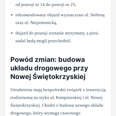
od posesji nr 14 do posesji nr 25,
rekomendowany objazd wyznaczono ul. Srebrną
oraz ul. Niepołomicką,
dojazd do posesji zostanie utrzymany, a piesi
nadal będą mogli przechodzić.
Powód zmian: budowa
układu drogowego przy
Nowej Świętokrzyskiej
Utrudnienia mają bezpośredni związek z inwestycją
realizowaną na styku ul. Kampinoskiej i ul. Nowej
Świętokrzyskiej. Chodzi o budowę nowego układu
drogowego, który wymaga czasowego