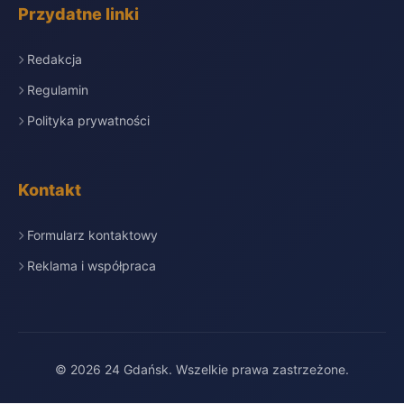
Przydatne linki
Redakcja
Regulamin
Polityka prywatności
Kontakt
Formularz kontaktowy
Reklama i współpraca
© 2026 24 Gdańsk. Wszelkie prawa zastrzeżone.