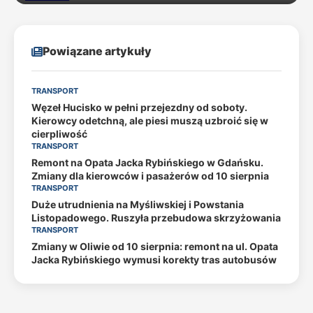
Powiązane artykuły
TRANSPORT
Węzeł Hucisko w pełni przejezdny od soboty.
Kierowcy odetchną, ale piesi muszą uzbroić się w
cierpliwość
TRANSPORT
Remont na Opata Jacka Rybińskiego w Gdańsku.
Zmiany dla kierowców i pasażerów od 10 sierpnia
TRANSPORT
Duże utrudnienia na Myśliwskiej i Powstania
Listopadowego. Ruszyła przebudowa skrzyżowania
TRANSPORT
Zmiany w Oliwie od 10 sierpnia: remont na ul. Opata
Jacka Rybińskiego wymusi korekty tras autobusów