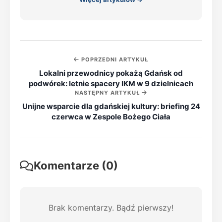
POPRZEDNI ARTYKUŁ
Lokalni przewodnicy pokażą Gdańsk od
podwórek: letnie spacery IKM w 9 dzielnicach
NASTĘPNY ARTYKUŁ
Unijne wsparcie dla gdańskiej kultury: briefing 24
czerwca w Zespole Bożego Ciała
Komentarze (0)
Brak komentarzy. Bądź pierwszy!