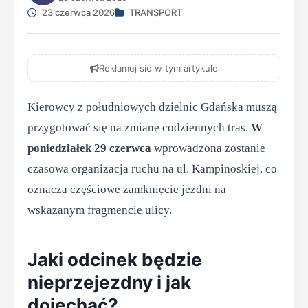
23 czerwca 2026
TRANSPORT
Reklamuj sie w tym artykule
Kierowcy z południowych dzielnic Gdańska muszą
przygotować się na zmianę codziennych tras.
W
poniedziałek 29 czerwca
wprowadzona zostanie
czasowa organizacja ruchu na ul. Kampinoskiej, co
oznacza częściowe zamknięcie jezdni na
wskazanym fragmencie ulicy.
Jaki odcinek będzie
nieprzejezdny i jak
dojechać?