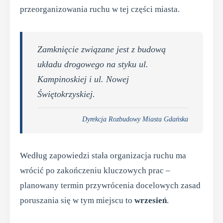
przeorganizowania ruchu w tej części miasta.
Zamknięcie związane jest z budową
układu drogowego na styku ul.
Kampinoskiej i ul. Nowej
Świętokrzyskiej.
Dyrekcja Rozbudowy Miasta Gdańska
Według zapowiedzi stała organizacja ruchu ma
wrócić po zakończeniu kluczowych prac –
planowany termin przywrócenia docelowych zasad
poruszania się w tym miejscu to
wrzesień
.