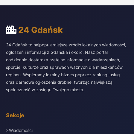
24 Gdańsk
24 Gdańsk to najpopularniejsze źródło lokalnych wiadomości,
ogłoszeń i informacji z Gdańska i okolic. Nasz portal
codziennie dostarcza rzetelne informacje o wydarzeniach,
sporcie, kulturze oraz sprawach ważnych dla mieszkańców
regionu. Wspieramy lokalny biznes poprzez rankingi usług
oraz darmowe ogłoszenia drobne, tworząc największą
społeczność w zasięgu Twojego miasta.
Sekcje
Wiadomości