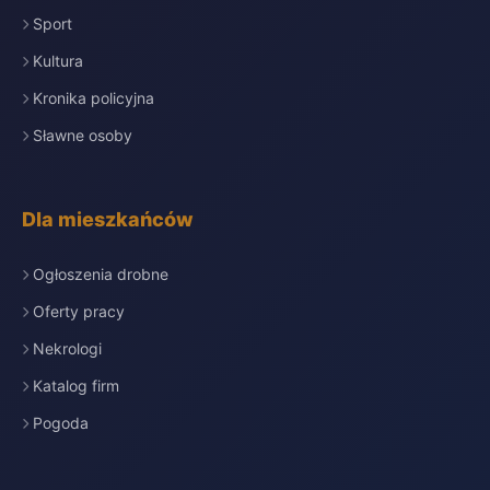
Sport
Kultura
Kronika policyjna
Sławne osoby
Dla mieszkańców
Ogłoszenia drobne
Oferty pracy
Nekrologi
Katalog firm
Pogoda